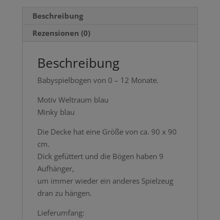
Beschreibung
Rezensionen (0)
Beschreibung
Babyspielbogen von 0 – 12 Monate.
Motiv Weltraum blau
Minky blau
Die Decke hat eine Größe von ca. 90 x 90
cm.
Dick gefüttert und die Bögen haben 9
Aufhänger,
um immer wieder ein anderes Spielzeug
dran zu hängen.
Lieferumfang: