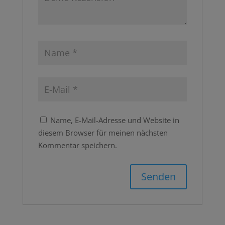
Name, E-Mail-Adresse und Website in
diesem Browser für meinen nächsten
Kommentar speichern.