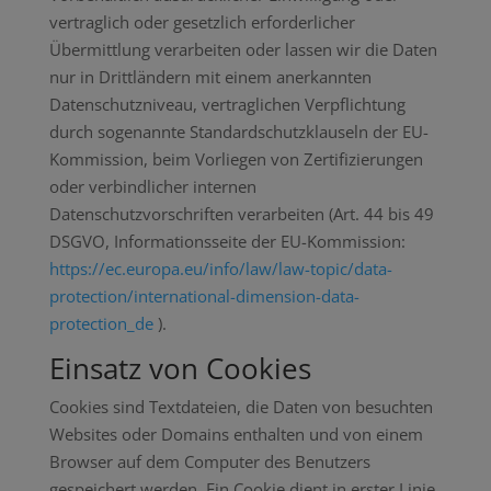
vertraglich oder gesetzlich erforderlicher
Übermittlung verarbeiten oder lassen wir die Daten
nur in Drittländern mit einem anerkannten
Datenschutzniveau, vertraglichen Verpflichtung
durch sogenannte Standardschutzklauseln der EU-
Kommission, beim Vorliegen von Zertifizierungen
oder verbindlicher internen
Datenschutzvorschriften verarbeiten (Art. 44 bis 49
DSGVO, Informationsseite der EU-Kommission:
https://ec.europa.eu/info/law/law-topic/data-
protection/international-dimension-data-
protection_de
).
Einsatz von Cookies
Cookies sind Textdateien, die Daten von besuchten
Websites oder Domains enthalten und von einem
Browser auf dem Computer des Benutzers
gespeichert werden. Ein Cookie dient in erster Linie