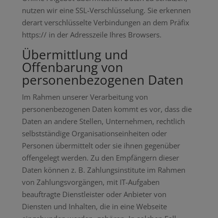
nutzen wir eine SSL-Verschlüsselung. Sie erkennen
derart verschlüsselte Verbindungen an dem Präfix
https:// in der Adresszeile Ihres Browsers.
Übermittlung und
Offenbarung von
personenbezogenen Daten
Im Rahmen unserer Verarbeitung von
personenbezogenen Daten kommt es vor, dass die
Daten an andere Stellen, Unternehmen, rechtlich
selbstständige Organisationseinheiten oder
Personen übermittelt oder sie ihnen gegenüber
offengelegt werden. Zu den Empfängern dieser
Daten können z. B. Zahlungsinstitute im Rahmen
von Zahlungsvorgängen, mit IT-Aufgaben
beauftragte Dienstleister oder Anbieter von
Diensten und Inhalten, die in eine Webseite