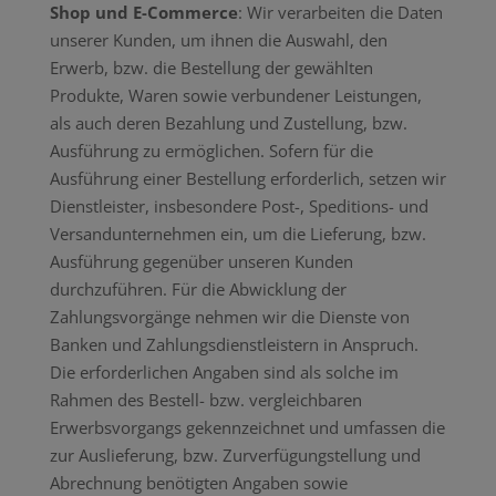
Shop und E-Commerce
: Wir verarbeiten die Daten
unserer Kunden, um ihnen die Auswahl, den
Erwerb, bzw. die Bestellung der gewählten
Produkte, Waren sowie verbundener Leistungen,
als auch deren Bezahlung und Zustellung, bzw.
Ausführung zu ermöglichen. Sofern für die
Ausführung einer Bestellung erforderlich, setzen wir
Dienstleister, insbesondere Post-, Speditions- und
Versandunternehmen ein, um die Lieferung, bzw.
Ausführung gegenüber unseren Kunden
durchzuführen. Für die Abwicklung der
Zahlungsvorgänge nehmen wir die Dienste von
Banken und Zahlungsdienstleistern in Anspruch.
Die erforderlichen Angaben sind als solche im
Rahmen des Bestell- bzw. vergleichbaren
Erwerbsvorgangs gekennzeichnet und umfassen die
zur Auslieferung, bzw. Zurverfügungstellung und
Abrechnung benötigten Angaben sowie