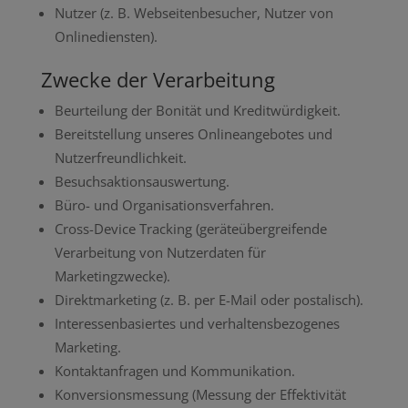
Nutzer (z. B. Webseitenbesucher, Nutzer von
Onlinediensten).
Zwecke der Verarbeitung
Beurteilung der Bonität und Kreditwürdigkeit.
Bereitstellung unseres Onlineangebotes und
Nutzerfreundlichkeit.
Besuchsaktionsauswertung.
Büro- und Organisationsverfahren.
Cross-Device Tracking (geräteübergreifende
Verarbeitung von Nutzerdaten für
Marketingzwecke).
Direktmarketing (z. B. per E-Mail oder postalisch).
Interessenbasiertes und verhaltensbezogenes
Marketing.
Kontaktanfragen und Kommunikation.
Konversionsmessung (Messung der Effektivität