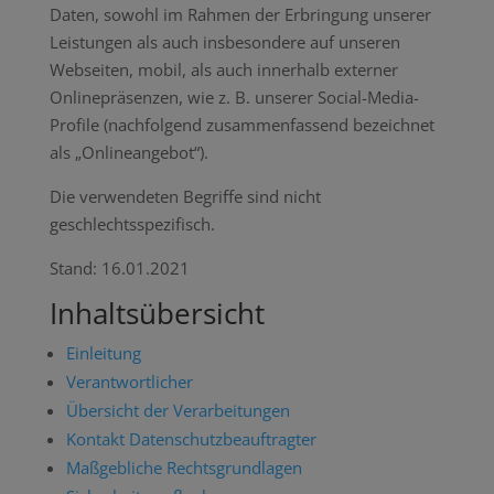
Daten, sowohl im Rahmen der Erbringung unserer
Leistungen als auch insbesondere auf unseren
Webseiten, mobil, als auch innerhalb externer
Onlinepräsenzen, wie z. B. unserer Social-Media-
Profile (nachfolgend zusammenfassend bezeichnet
als „Onlineangebot“).
Die verwendeten Begriffe sind nicht
geschlechtsspezifisch.
Stand: 16.01.2021
Inhaltsübersicht
Einleitung
Verantwortlicher
Übersicht der Verarbeitungen
Kontakt Datenschutzbeauftragter
Maßgebliche Rechtsgrundlagen