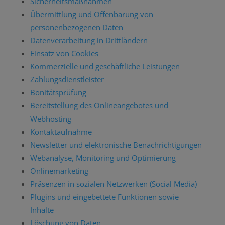
Sicherheitsmaßnahmen
Übermittlung und Offenbarung von
personenbezogenen Daten
Datenverarbeitung in Drittländern
Einsatz von Cookies
Kommerzielle und geschäftliche Leistungen
Zahlungsdienstleister
Bonitätsprüfung
Bereitstellung des Onlineangebotes und
Webhosting
Kontaktaufnahme
Newsletter und elektronische Benachrichtigungen
Webanalyse, Monitoring und Optimierung
Onlinemarketing
Präsenzen in sozialen Netzwerken (Social Media)
Plugins und eingebettete Funktionen sowie
Inhalte
Löschung von Daten