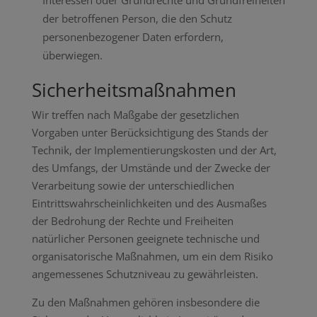
Interessen oder Grundrechte und Grundfreiheiten
der betroffenen Person, die den Schutz
personenbezogener Daten erfordern,
überwiegen.
Sicherheitsmaßnahmen
Wir treffen nach Maßgabe der gesetzlichen
Vorgaben unter Berücksichtigung des Stands der
Technik, der Implementierungskosten und der Art,
des Umfangs, der Umstände und der Zwecke der
Verarbeitung sowie der unterschiedlichen
Eintrittswahrscheinlichkeiten und des Ausmaßes
der Bedrohung der Rechte und Freiheiten
natürlicher Personen geeignete technische und
organisatorische Maßnahmen, um ein dem Risiko
angemessenes Schutzniveau zu gewährleisten.
Zu den Maßnahmen gehören insbesondere die