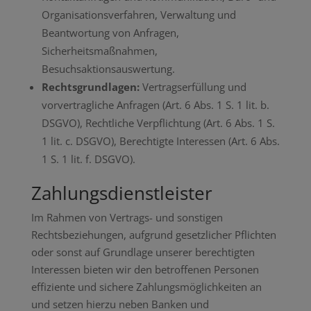
Organisationsverfahren, Verwaltung und
Beantwortung von Anfragen,
Sicherheitsmaßnahmen,
Besuchsaktionsauswertung.
Rechtsgrundlagen:
Vertragserfüllung und
vorvertragliche Anfragen (Art. 6 Abs. 1 S. 1 lit. b.
DSGVO), Rechtliche Verpflichtung (Art. 6 Abs. 1 S.
1 lit. c. DSGVO), Berechtigte Interessen (Art. 6 Abs.
1 S. 1 lit. f. DSGVO).
Zahlungsdienstleister
Im Rahmen von Vertrags- und sonstigen
Rechtsbeziehungen, aufgrund gesetzlicher Pflichten
oder sonst auf Grundlage unserer berechtigten
Interessen bieten wir den betroffenen Personen
effiziente und sichere Zahlungsmöglichkeiten an
und setzen hierzu neben Banken und