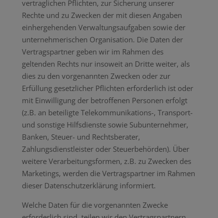
vertraglichen Pflichten, zur Sicherung unserer
Rechte und zu Zwecken der mit diesen Angaben
einhergehenden Verwaltungsaufgaben sowie der
unternehmerischen Organisation. Die Daten der
Vertragspartner geben wir im Rahmen des
geltenden Rechts nur insoweit an Dritte weiter, als
dies zu den vorgenannten Zwecken oder zur
Erfüllung gesetzlicher Pflichten erforderlich ist oder
mit Einwilligung der betroffenen Personen erfolgt
(z.B. an beteiligte Telekommunikations-, Transport-
und sonstige Hilfsdienste sowie Subunternehmer,
Banken, Steuer- und Rechtsberater,
Zahlungsdienstleister oder Steuerbehörden). Über
weitere Verarbeitungsformen, z.B. zu Zwecken des
Marketings, werden die Vertragspartner im Rahmen
dieser Datenschutzerklärung informiert.
Welche Daten für die vorgenannten Zwecke
erforderlich sind, teilen wir den Vertragspartnern