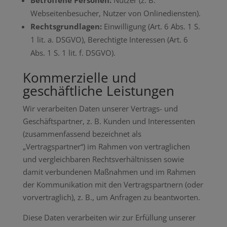
Betroffene Personen:
Nutzer (z. B.
Webseitenbesucher, Nutzer von Onlinediensten).
Rechtsgrundlagen:
Einwilligung (Art. 6 Abs. 1 S.
1 lit. a. DSGVO), Berechtigte Interessen (Art. 6
Abs. 1 S. 1 lit. f. DSGVO).
Kommerzielle und
geschäftliche Leistungen
Wir verarbeiten Daten unserer Vertrags- und
Geschäftspartner, z. B. Kunden und Interessenten
(zusammenfassend bezeichnet als
„Vertragspartner“) im Rahmen von vertraglichen
und vergleichbaren Rechtsverhältnissen sowie
damit verbundenen Maßnahmen und im Rahmen
der Kommunikation mit den Vertragspartnern (oder
vorvertraglich), z. B., um Anfragen zu beantworten.
Diese Daten verarbeiten wir zur Erfüllung unserer