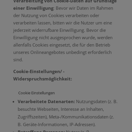
Verarbeitung von Cookie-Daten auf Grundlage
einer Einwilligung
: Bevor wir Daten im Rahmen
der Nutzung von Cookies verarbeiten oder
verarbeiten lassen, bitten wir die Nutzer um eine
jederzeit widerrufbare Einwilligung. Bevor die
Einwilligung nicht ausgesprochen wurde, werden
allenfalls Cookies eingesetzt, die für den Betrieb
unseres Onlineangebotes unbedingt erforderlich
sind.
Cookie-Einstellungen/ -
Widerspruchsmöglichkeit:
Cookie Einstellungen
Verarbeitete Datenarten:
Nutzungsdaten (z. B.
besuchte Webseiten, Interesse an Inhalten,
Zugriffszeiten), Meta-/Kommunikationsdaten (z.
B. Geräte-Informationen, IP-Adressen).