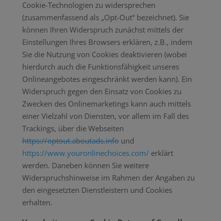
Cookie-Technologien zu widersprechen
(zusammenfassend als „Opt-Out“ bezeichnet). Sie
können Ihren Widerspruch zunächst mittels der
Einstellungen Ihres Browsers erklären, z.B., indem
Sie die Nutzung von Cookies deaktivieren (wobei
hierdurch auch die Funktionsfähigkeit unseres
Onlineangebotes eingeschränkt werden kann). Ein
Widerspruch gegen den Einsatz von Cookies zu
Zwecken des Onlinemarketings kann auch mittels
einer Vielzahl von Diensten, vor allem im Fall des
Trackings, über die Webseiten
https://optout.aboutads.info
und
https://www.youronlinechoices.com/
erklärt
werden. Daneben können Sie weitere
Widerspruchshinweise im Rahmen der Angaben zu
den eingesetzten Dienstleistern und Cookies
erhalten.