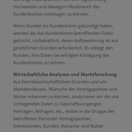
nachweisen und etwaigem Missbrauch des
Kundenkontos vorbeugen zu können.
Wenn Kunden ihr Kundenkonto gekündigt haben,
werden die das Kundenkonto betreffenden Daten
gelöscht, vorbehaltlich, deren Aufbewahrung ist aus
gesetzlichen Gründen erforderlich. Es obliegt den
Kunden, ihre Daten bei erfolgter Kündigung des
Kundenkontos zu sichern.
Wirtschaftliche Analysen und Marktforschung
:
Aus betriebswirtschaftlichen Gründen und um
Markttendenzen, Wünsche der Vertragspartner und
Nutzer erkennen zu können, analysieren wir die uns
vorliegenden Daten zu Geschäftsvorgängen,
Verträgen, Anfragen, etc., wobei in die Gruppe der
betroffenen Personen Vertragspartner,
Interessenten, Kunden, Besucher und Nutzer