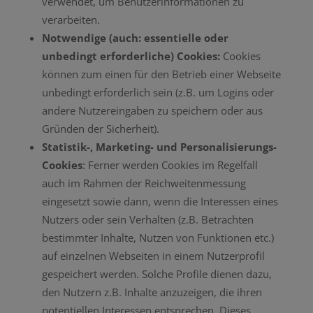
verwendet, um Benutzerinformationen zu
verarbeiten.
Notwendige (auch: essentielle oder
unbedingt erforderliche) Cookies:
Cookies
können zum einen für den Betrieb einer Webseite
unbedingt erforderlich sein (z.B. um Logins oder
andere Nutzereingaben zu speichern oder aus
Gründen der Sicherheit).
Statistik-, Marketing- und Personalisierungs-
Cookies
: Ferner werden Cookies im Regelfall
auch im Rahmen der Reichweitenmessung
eingesetzt sowie dann, wenn die Interessen eines
Nutzers oder sein Verhalten (z.B. Betrachten
bestimmter Inhalte, Nutzen von Funktionen etc.)
auf einzelnen Webseiten in einem Nutzerprofil
gespeichert werden. Solche Profile dienen dazu,
den Nutzern z.B. Inhalte anzuzeigen, die ihren
potentiellen Interessen entsprechen. Dieses