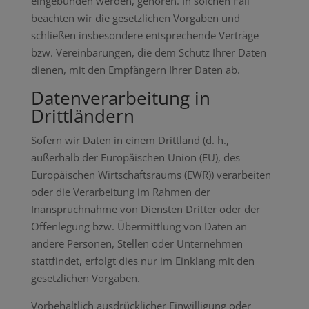
eingebunden werden, gehören. In solchen Fall
beachten wir die gesetzlichen Vorgaben und
schließen insbesondere entsprechende Verträge
bzw. Vereinbarungen, die dem Schutz Ihrer Daten
dienen, mit den Empfängern Ihrer Daten ab.
Datenverarbeitung in
Drittländern
Sofern wir Daten in einem Drittland (d. h.,
außerhalb der Europäischen Union (EU), des
Europäischen Wirtschaftsraums (EWR)) verarbeiten
oder die Verarbeitung im Rahmen der
Inanspruchnahme von Diensten Dritter oder der
Offenlegung bzw. Übermittlung von Daten an
andere Personen, Stellen oder Unternehmen
stattfindet, erfolgt dies nur im Einklang mit den
gesetzlichen Vorgaben.
Vorbehaltlich ausdrücklicher Einwilligung oder