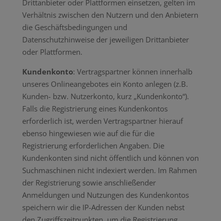
Drittanbieter oder Plattformen einsetzen, gelten im
Verhältnis zwischen den Nutzern und den Anbietern
die Geschäftsbedingungen und
Datenschutzhinweise der jeweiligen Drittanbieter
oder Plattformen.
Kundenkonto
: Vertragspartner können innerhalb
unseres Onlineangebotes ein Konto anlegen (z.B.
Kunden- bzw. Nutzerkonto, kurz „Kundenkonto“).
Falls die Registrierung eines Kundenkontos
erforderlich ist, werden Vertragspartner hierauf
ebenso hingewiesen wie auf die für die
Registrierung erforderlichen Angaben. Die
Kundenkonten sind nicht öffentlich und können von
Suchmaschinen nicht indexiert werden. Im Rahmen
der Registrierung sowie anschließender
Anmeldungen und Nutzungen des Kundenkontos
speichern wir die IP-Adressen der Kunden nebst
den Zugriffszeitpunkten, um die Registrierung