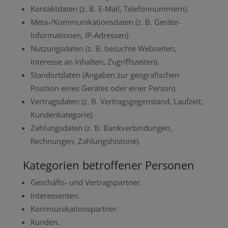
Kontaktdaten (z. B. E-Mail, Telefonnummern).
Meta-/Kommunikationsdaten (z. B. Geräte-
Informationen, IP-Adressen).
Nutzungsdaten (z. B. besuchte Webseiten,
Interesse an Inhalten, Zugriffszeiten).
Standortdaten (Angaben zur geografischen
Position eines Gerätes oder einer Person).
Vertragsdaten (z. B. Vertragsgegenstand, Laufzeit,
Kundenkategorie).
Zahlungsdaten (z. B. Bankverbindungen,
Rechnungen, Zahlungshistorie).
Kategorien betroffener Personen
Geschäfts- und Vertragspartner.
Interessenten.
Kommunikationspartner.
Kunden.