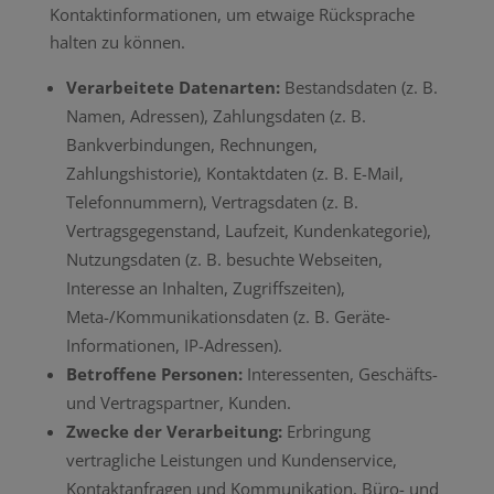
Kontaktinformationen, um etwaige Rücksprache
halten zu können.
Verarbeitete Datenarten:
Bestandsdaten (z. B.
Namen, Adressen), Zahlungsdaten (z. B.
Bankverbindungen, Rechnungen,
Zahlungshistorie), Kontaktdaten (z. B. E-Mail,
Telefonnummern), Vertragsdaten (z. B.
Vertragsgegenstand, Laufzeit, Kundenkategorie),
Nutzungsdaten (z. B. besuchte Webseiten,
Interesse an Inhalten, Zugriffszeiten),
Meta-/Kommunikationsdaten (z. B. Geräte-
Informationen, IP-Adressen).
Betroffene Personen:
Interessenten, Geschäfts-
und Vertragspartner, Kunden.
Zwecke der Verarbeitung:
Erbringung
vertragliche Leistungen und Kundenservice,
Kontaktanfragen und Kommunikation, Büro- und