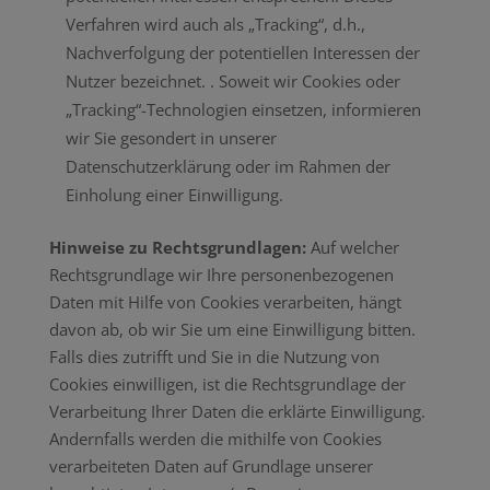
Verfahren wird auch als „Tracking“, d.h.,
Nachverfolgung der potentiellen Interessen der
Nutzer bezeichnet. . Soweit wir Cookies oder
„Tracking“-Technologien einsetzen, informieren
wir Sie gesondert in unserer
Datenschutzerklärung oder im Rahmen der
Einholung einer Einwilligung.
Hinweise zu Rechtsgrundlagen:
Auf welcher
Rechtsgrundlage wir Ihre personenbezogenen
Daten mit Hilfe von Cookies verarbeiten, hängt
davon ab, ob wir Sie um eine Einwilligung bitten.
Falls dies zutrifft und Sie in die Nutzung von
Cookies einwilligen, ist die Rechtsgrundlage der
Verarbeitung Ihrer Daten die erklärte Einwilligung.
Andernfalls werden die mithilfe von Cookies
verarbeiteten Daten auf Grundlage unserer