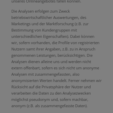
unseres Onlineangebotes fallen können.
Die Analysen erfolgen zum Zweck
betriebswirtschaftlicher Auswertungen, des
Marketings und der Marktforschung (z.B. zur
Bestimmung von Kundengruppen mit
unterschiedlichen Eigenschaften). Dabei können
wir, sofern vorhanden, die Profile von registrierten
Nutzern samt ihrer Angaben, z.B. zu in Anspruch
genommenen Leistungen, berücksichtigen. Die
Analysen dienen alleine uns und werden nicht
extern offenbart, sofern es sich nicht um anonyme
Analysen mit zusammengefassten, also
anonymisierten Werten handelt. Ferner nehmen wir
Rücksicht auf die Privatsphäre der Nutzer und
verarbeiten die Daten zu den Analysezwecken
möglichst pseudonym und, sofern machbar,
anonym (z.B. als zusammengefasste Daten).