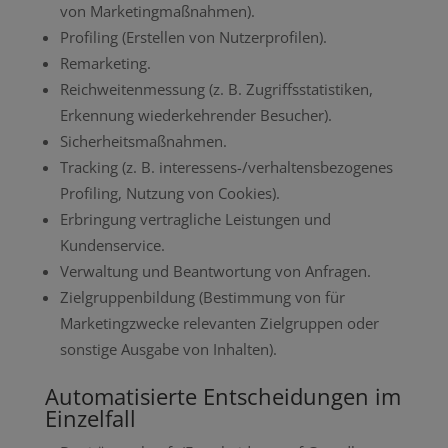
von Marketingmaßnahmen).
Profiling (Erstellen von Nutzerprofilen).
Remarketing.
Reichweitenmessung (z. B. Zugriffsstatistiken,
Erkennung wiederkehrender Besucher).
Sicherheitsmaßnahmen.
Tracking (z. B. interessens-/verhaltensbezogenes
Profiling, Nutzung von Cookies).
Erbringung vertragliche Leistungen und
Kundenservice.
Verwaltung und Beantwortung von Anfragen.
Zielgruppenbildung (Bestimmung von für
Marketingzwecke relevanten Zielgruppen oder
sonstige Ausgabe von Inhalten).
Automatisierte Entscheidungen im
Einzelfall