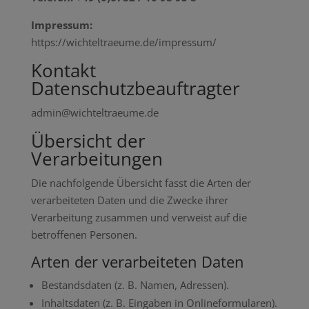
Impressum:
https://wichteltraeume.de/impressum/
Kontakt
Datenschutzbeauftragter
admin@wichteltraeume.de
Übersicht der
Verarbeitungen
Die nachfolgende Übersicht fasst die Arten der
verarbeiteten Daten und die Zwecke ihrer
Verarbeitung zusammen und verweist auf die
betroffenen Personen.
Arten der verarbeiteten Daten
Bestandsdaten (z. B. Namen, Adressen).
Inhaltsdaten (z. B. Eingaben in Onlineformularen).