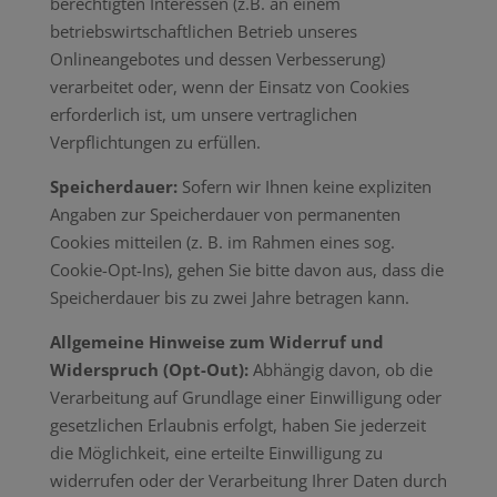
berechtigten Interessen (z.B. an einem
betriebswirtschaftlichen Betrieb unseres
Onlineangebotes und dessen Verbesserung)
verarbeitet oder, wenn der Einsatz von Cookies
erforderlich ist, um unsere vertraglichen
Verpflichtungen zu erfüllen.
Speicherdauer:
Sofern wir Ihnen keine expliziten
Angaben zur Speicherdauer von permanenten
Cookies mitteilen (z. B. im Rahmen eines sog.
Cookie-Opt-Ins), gehen Sie bitte davon aus, dass die
Speicherdauer bis zu zwei Jahre betragen kann.
Allgemeine Hinweise zum Widerruf und
Widerspruch (Opt-Out):
Abhängig davon, ob die
Verarbeitung auf Grundlage einer Einwilligung oder
gesetzlichen Erlaubnis erfolgt, haben Sie jederzeit
die Möglichkeit, eine erteilte Einwilligung zu
widerrufen oder der Verarbeitung Ihrer Daten durch