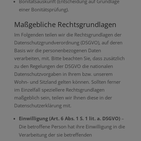
Bonitätsauskunft (Entscheidung auf Grundlage
einer Bonitätsprüfung).
Maßgebliche Rechtsgrundlagen
Im Folgenden teilen wir die Rechtsgrundlagen der
Datenschutzgrundverordnung (DSGVO), auf deren
Basis wir die personenbezogenen Daten
verarbeiten, mit. Bitte beachten Sie, dass zusätzlich
zu den Regelungen der DSGVO die nationalen
Datenschutzvorgaben in Ihrem bzw. unserem
Wohn- und Sitzland gelten können. Sollten ferner
im Einzelfall speziellere Rechtsgrundlagen
maßgeblich sein, teilen wir Ihnen diese in der
Datenschutzerklärung mit.
Einwilligung (Art. 6 Abs. 1 S. 1 lit. a. DSGVO)
–
Die betroffene Person hat ihre Einwilligung in die
Verarbeitung der sie betreffenden