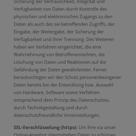
Sicherung der Vertraulichkeit, Integrität und
Verfügbarkeit von Daten durch Kontrolle des
physischen und elektronischen Zugangs zu den
Daten als auch des sie betreffenden Zugriffs, der
Eingabe, der Weitergabe, der Sicherung der
Verfügbarkeit und ihrer Trennung. Des Weiteren
haben wir Verfahren eingerichtet, die eine
Wahrnehmung von Betroffenenrechten, die
Löschung von Daten und Reaktionen auf die
Gefährdung der Daten gewährleisten. Ferner
berücksichtigen wir den Schutz personenbezogener
Daten bereits bei der Entwicklung bzw. Auswahl
von Hardware, Software sowie Verfahren
entsprechend dem Prinzip des Datenschutzes,
durch Technikgestaltung und durch
datenschutzfreundliche Voreinstellungen.
SSL-Verschlüsselung (https)
: Um Ihre via unser
Online-Angebot übermittelten Daten zu schützen,