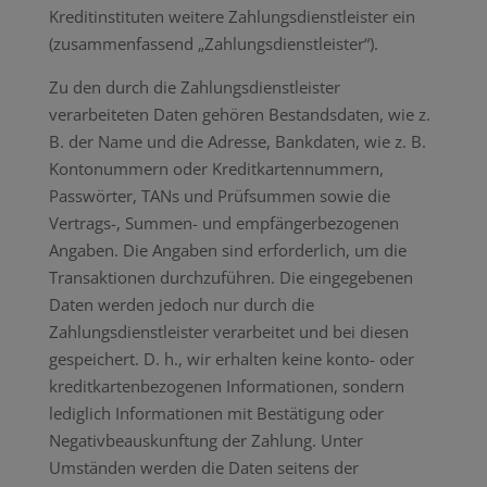
Kreditinstituten weitere Zahlungsdienstleister ein
(zusammenfassend „Zahlungsdienstleister“).
Zu den durch die Zahlungsdienstleister
verarbeiteten Daten gehören Bestandsdaten, wie z.
B. der Name und die Adresse, Bankdaten, wie z. B.
Kontonummern oder Kreditkartennummern,
Passwörter, TANs und Prüfsummen sowie die
Vertrags-, Summen- und empfängerbezogenen
Angaben. Die Angaben sind erforderlich, um die
Transaktionen durchzuführen. Die eingegebenen
Daten werden jedoch nur durch die
Zahlungsdienstleister verarbeitet und bei diesen
gespeichert. D. h., wir erhalten keine konto- oder
kreditkartenbezogenen Informationen, sondern
lediglich Informationen mit Bestätigung oder
Negativbeauskunftung der Zahlung. Unter
Umständen werden die Daten seitens der