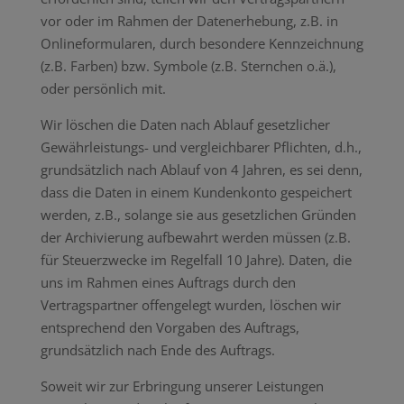
vor oder im Rahmen der Datenerhebung, z.B. in
Onlineformularen, durch besondere Kennzeichnung
(z.B. Farben) bzw. Symbole (z.B. Sternchen o.ä.),
oder persönlich mit.
Wir löschen die Daten nach Ablauf gesetzlicher
Gewährleistungs- und vergleichbarer Pflichten, d.h.,
grundsätzlich nach Ablauf von 4 Jahren, es sei denn,
dass die Daten in einem Kundenkonto gespeichert
werden, z.B., solange sie aus gesetzlichen Gründen
der Archivierung aufbewahrt werden müssen (z.B.
für Steuerzwecke im Regelfall 10 Jahre). Daten, die
uns im Rahmen eines Auftrags durch den
Vertragspartner offengelegt wurden, löschen wir
entsprechend den Vorgaben des Auftrags,
grundsätzlich nach Ende des Auftrags.
Soweit wir zur Erbringung unserer Leistungen