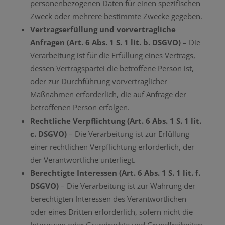
personenbezogenen Daten für einen spezifischen
Zweck oder mehrere bestimmte Zwecke gegeben.
Vertragserfüllung und vorvertragliche
Anfragen (Art. 6 Abs. 1 S. 1 lit. b. DSGVO)
– Die
Verarbeitung ist für die Erfüllung eines Vertrags,
dessen Vertragspartei die betroffene Person ist,
oder zur Durchführung vorvertraglicher
Maßnahmen erforderlich, die auf Anfrage der
betroffenen Person erfolgen.
Rechtliche Verpflichtung (Art. 6 Abs. 1 S. 1 lit.
c. DSGVO)
– Die Verarbeitung ist zur Erfüllung
einer rechtlichen Verpflichtung erforderlich, der
der Verantwortliche unterliegt.
Berechtigte Interessen (Art. 6 Abs. 1 S. 1 lit. f.
DSGVO)
– Die Verarbeitung ist zur Wahrung der
berechtigten Interessen des Verantwortlichen
oder eines Dritten erforderlich, sofern nicht die