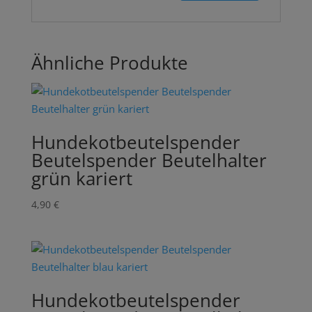
Ähnliche Produkte
Hundekotbeutelspender
Beutelspender Beutelhalter
grün kariert
4,90
€
Hundekotbeutelspender