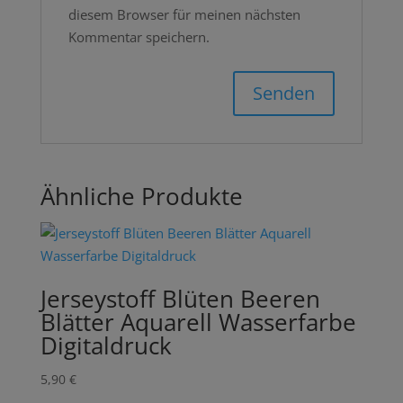
diesem Browser für meinen nächsten
Kommentar speichern.
Ähnliche Produkte
Jerseystoff Blüten Beeren
Blätter Aquarell Wasserfarbe
Digitaldruck
5,90
€