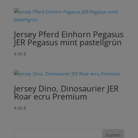
Jersey Pferd Einhorn Pegasus
JER Pegasus mint pastellgrün
4,50
€
Jersey Dino, Dinosaurier JER
Roar ecru Premium
4,50
€