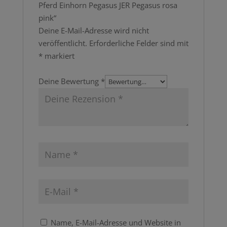
Pferd Einhorn Pegasus JER Pegasus rosa
pink“
Deine E-Mail-Adresse wird nicht
veröffentlicht.
Erforderliche Felder sind mit
*
markiert
Deine Bewertung
*
Name, E-Mail-Adresse und Website in