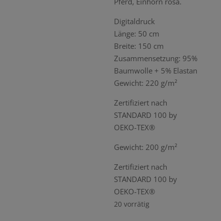
Pferd, Einhorn rosa.
Digitaldruck
Länge: 50 cm
Breite: 150 cm
Zusammensetzung: 95%
Baumwolle + 5% Elastan
Gewicht: 220 g/m²
Zertifiziert nach
STANDARD 100 by
OEKO-TEX®
Gewicht: 200 g/m²
Zertifiziert nach
STANDARD 100 by
OEKO-TEX®
20 vorrätig