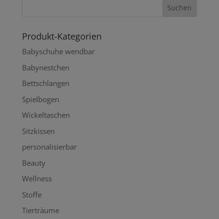
Produkt-Kategorien
Babyschuhe wendbar
Babynestchen
Bettschlangen
Spielbogen
Wickeltaschen
Sitzkissen
personalisierbar
Beauty
Wellness
Stoffe
Tierträume